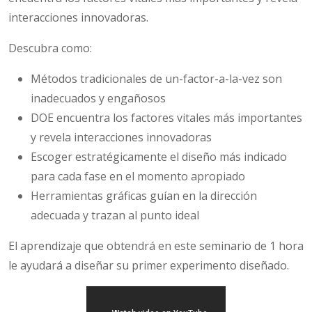
interacciones innovadoras.
Descubra como:
Métodos tradicionales de un-factor-a-la-vez son
inadecuados y engañosos
DOE encuentra los factores vitales más importantes
y revela interacciones innovadoras
Escoger estratégicamente el diseño más indicado
para cada fase en el momento apropiado
Herramientas gráficas guían en la dirección
adecuada y trazan al punto ideal
El aprendizaje que obtendrá en este seminario de 1 hora
le ayudará a diseñar su primer experimento diseñado.