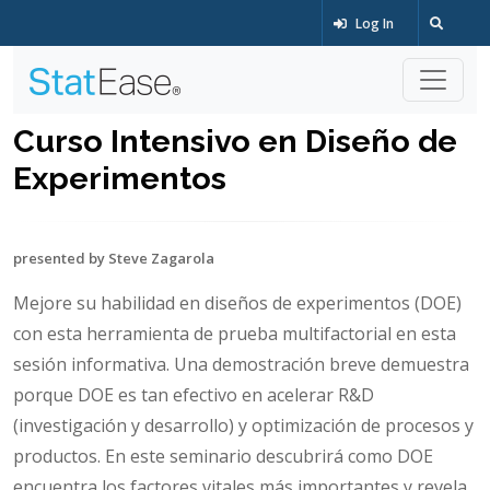
Log In
Curso Intensivo en Diseño de
Experimentos
presented by Steve Zagarola
Mejore su habilidad en diseños de experimentos (DOE)
con esta herramienta de prueba multifactorial en esta
sesión informativa. Una demostración breve demuestra
porque DOE es tan efectivo en acelerar R&D
(investigación y desarrollo) y optimización de procesos y
productos. En este seminario descubrirá como DOE
encuentra los factores vitales más importantes y revela